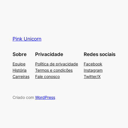
Pink Unicorn
Sobre
Privacidade
Redes sociais
Equipe
Política de privacidade
Facebook
História
Termos e condições
Instagram
Carreiras
Fale conosco
Twitter/X
Criado com
WordPress